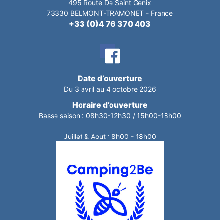
495 Route De Saint Genix
73330
BELMONT-TRAMONET
-
France
+33 (0)4 76 370 403
Date d’ouverture
Du 3 avril au 4 octobre 2026
Horaire d’ouverture
Basse saison : 08h30-12h30 / 15h00-18h00
Juillet & Aout : 8h00 - 18h00