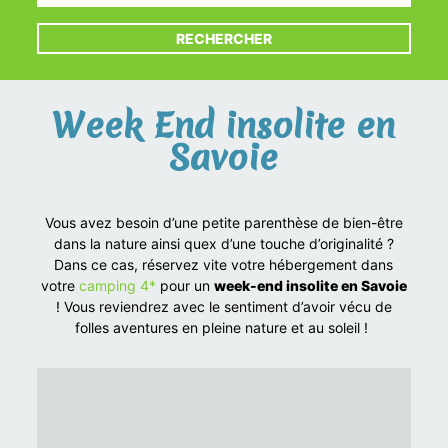
RECHERCHER
Week End insolite en
Savoie
Vous avez besoin d’une petite parenthèse de bien-être
dans la nature ainsi quex d’une touche d’originalité ?
Dans ce cas, réservez vite votre hébergement dans
votre
camping 4*
pour un
week-end insolite en Savoie
! Vous reviendrez avec le sentiment d’avoir vécu de
folles aventures en pleine nature et au soleil !