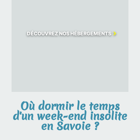
DÉCOUVREZ NOS HÉBERGEMENTS
Où dormir le temps
d'un week-end insolite
en Savoie ?