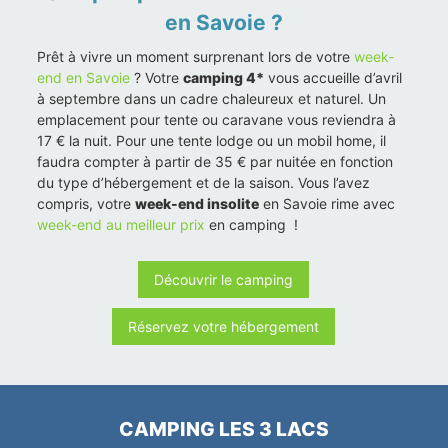
en Savoie ?
Prêt à vivre un moment surprenant lors de votre
week-
end en Savoie
? Votre
camping 4*
vous accueille d’avril
à septembre dans un cadre chaleureux et naturel. Un
emplacement pour tente ou caravane vous reviendra à
17 € la nuit. Pour une tente lodge ou un mobil home, il
faudra compter à partir de 35 € par nuitée en fonction
du type d’hébergement et de la saison. Vous l’avez
compris, votre
week-end insolite
en Savoie rime avec
week-end au meilleur prix
en camping !
Découvrir le camping
Réservez votre hébergement
CAMPING LES 3 LACS