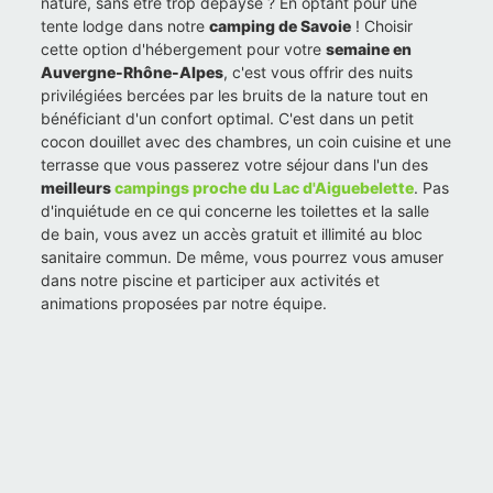
nature, sans être trop dépaysé ? En optant pour une
tente lodge dans notre
camping de Savoie
! Choisir
cette option d'hébergement pour votre
semaine en
Auvergne-Rhône-Alpes
, c'est vous offrir des nuits
privilégiées bercées par les bruits de la nature tout en
bénéficiant d'un confort optimal. C'est dans un petit
cocon douillet avec des chambres, un coin cuisine et une
terrasse que vous passerez votre séjour dans l'un des
meilleurs
campings proche du Lac d'Aiguebelette
. Pas
d'inquiétude en ce qui concerne les toilettes et la salle
de bain, vous avez un accès gratuit et illimité au bloc
sanitaire commun. De même, vous pourrez vous amuser
dans notre piscine et participer aux activités et
animations proposées par notre équipe.