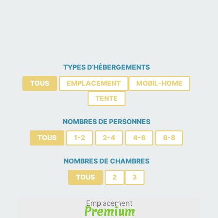
TYPES D’HÉBERGEMENTS
TOUS
EMPLACEMENT
MOBIL-HOME
TENTE
NOMBRES DE PERSONNES
TOUS
1-2
2-4
4-6
6-8
NOMBRES DE CHAMBRES
TOUS
2
3
Tente
Eco Lodge 4