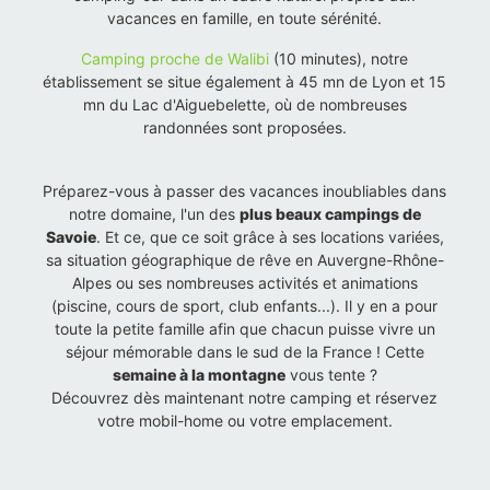
vacances en famille, en toute sérénité.
Camping proche de Walibi
(10 minutes), notre
établissement se situe également à 45 mn de Lyon et 15
mn du Lac d'Aiguebelette, où de nombreuses
randonnées sont proposées.
Préparez-vous à passer des vacances inoubliables dans
notre domaine, l'un des
plus beaux campings de
Savoie
. Et ce, que ce soit grâce à ses locations variées,
sa situation géographique de rêve en Auvergne-Rhône-
Alpes ou ses nombreuses activités et animations
(piscine, cours de sport, club enfants...). Il y en a pour
toute la petite famille afin que chacun puisse vivre un
séjour mémorable dans le sud de la France ! Cette
semaine à la montagne
vous tente ?
Découvrez dès maintenant notre camping et réservez
votre mobil-home ou votre emplacement.