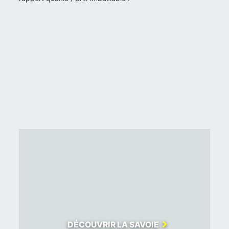
DÉCOUVRIR LA SAVOIE