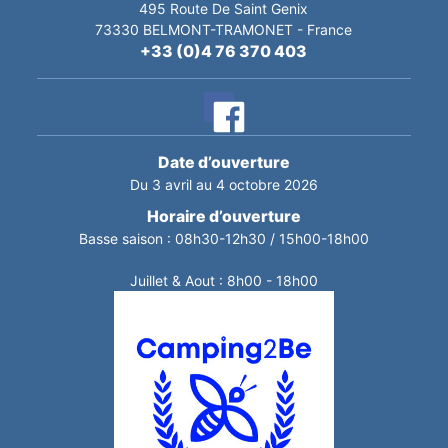
495 Route De Saint Genix
73330
BELMONT-TRAMONET
-
France
+33 (0)4 76 370 403
Date d’ouverture
Du 3 avril au 4 octobre 2026
Horaire d’ouverture
Basse saison : 08h30-12h30 / 15h00-18h00
Juillet & Aout : 8h00 - 18h00