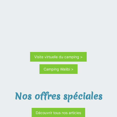
Visite virtuelle du camping >
Camping Walibi >
Nos offres spéciales
Découvrir tous nos articles