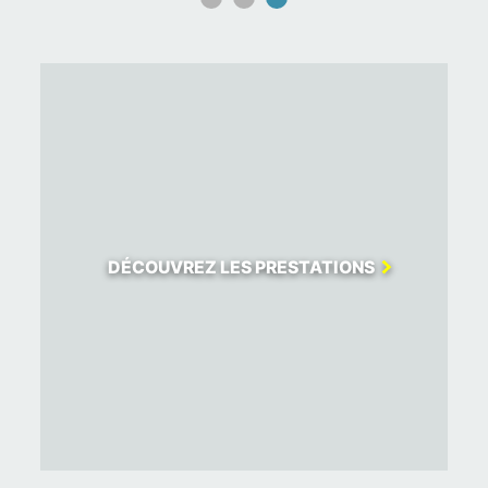
DÉCOUVREZ LES PRESTATIONS