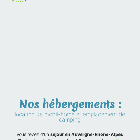
ANCV
!
Nos hébergements :
location de mobil-home et emplacement de
camping
Vous rêvez d'un
séjour en Auvergne-Rhône-Alpes