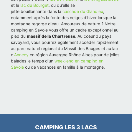
et le
lac du Bourget
, ou qu'elle se
jette bouillonnante dans la
cascade du Glandieu
,
notamment après la fonte des neiges d'hiver lorsque la
montagne regorge d'eau. Amoureux de nature ? Notre
camping en Savoie vous offre un cadre exceptionnel au
pied du
massif de la Chartreuse
. Au coeur du pays
savoyard, vous pourrez également accéder rapidement
au parc naturel régional du Massif des Bauges et au lac
d'
Annecy
en région Auvergne Rhône Alpes pour de jolies
balades le temps d'un
week-end en camping en
Savoie
ou de vacances en famille à la montagne.
CAMPING LES 3 LACS