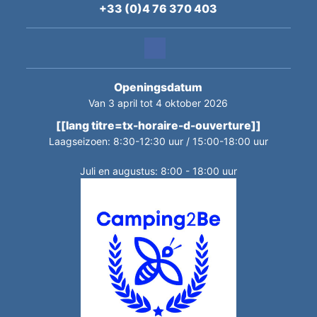
+33 (0)4 76 370 403
Openingsdatum
Van 3 april tot 4 oktober 2026
[[lang titre=tx-horaire-d-ouverture]]
Laagseizoen: 8:30-12:30 uur / 15:00-18:00 uur
Juli en augustus: 8:00 - 18:00 uur