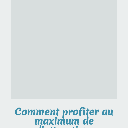
Comment profiter au
maximum de