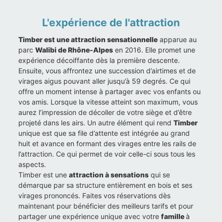
L'expérience de l'attraction
Timber est une attraction sensationnelle
apparue au
parc
Walibi de Rhône-Alpes
en 2016. Elle promet une
expérience décoiffante dès la première descente.
Ensuite, vous affrontez une succession d’airtimes et de
virages aigus pouvant aller jusqu’à 59 degrés. Ce qui
offre un moment intense à partager avec vos enfants ou
vos amis. Lorsque la vitesse atteint son maximum, vous
aurez l’impression de décoller de votre siège et d’être
projeté dans les airs. Un autre élément qui rend
Timber
unique est que sa file d’attente est intégrée au grand
huit et avance en formant des virages entre les rails de
l’attraction. Ce qui permet de voir celle-ci sous tous les
aspects.
Timber est une
attraction à sensations
qui se
démarque par sa structure entièrement en bois et ses
virages prononcés. Faites vos réservations dès
maintenant pour bénéficier des meilleurs tarifs et pour
partager une expérience unique avec votre
famille
à