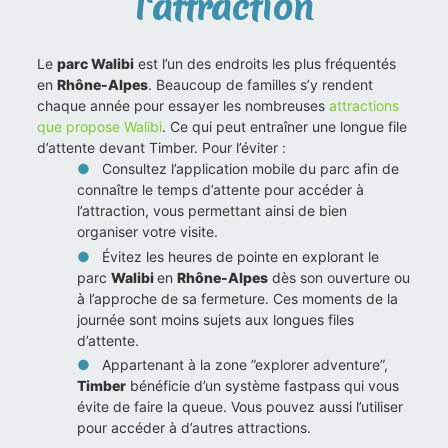
l'attraction
Le
parc Walibi
est l’un des endroits les plus fréquentés
en
Rhône-Alpes
. Beaucoup de familles s’y rendent
chaque année pour essayer les nombreuses
attractions
que propose Walibi
. Ce qui peut entraîner une longue file
d’attente devant Timber. Pour l’éviter :
Consultez l’application mobile du parc afin de
connaître le temps d’attente pour accéder à
l’attraction, vous permettant ainsi de bien
organiser votre visite.
Évitez les heures de pointe en explorant le
parc
Walibi
en
Rhône-Alpes
dès son ouverture ou
à l’approche de sa fermeture. Ces moments de la
journée sont moins sujets aux longues files
d’attente.
Appartenant à la zone ”explorer adventure”,
Timber
bénéficie d’un système fastpass qui vous
évite de faire la queue. Vous pouvez aussi l’utiliser
pour accéder à d’autres attractions.