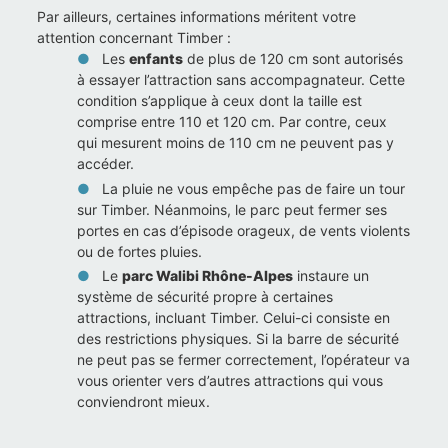
Par ailleurs, certaines informations méritent votre
attention concernant Timber :
Les
enfants
de plus de 120 cm sont autorisés
à essayer l’attraction sans accompagnateur. Cette
condition s’applique à ceux dont la taille est
comprise entre 110 et 120 cm. Par contre, ceux
qui mesurent moins de 110 cm ne peuvent pas y
accéder.
La pluie ne vous empêche pas de faire un tour
sur Timber. Néanmoins, le parc peut fermer ses
portes en cas d’épisode orageux, de vents violents
ou de fortes pluies.
Le
parc Walibi Rhône-Alpes
instaure un
système de sécurité propre à certaines
attractions, incluant Timber. Celui-ci consiste en
des restrictions physiques. Si la barre de sécurité
ne peut pas se fermer correctement, l’opérateur va
vous orienter vers d’autres attractions qui vous
conviendront mieux.