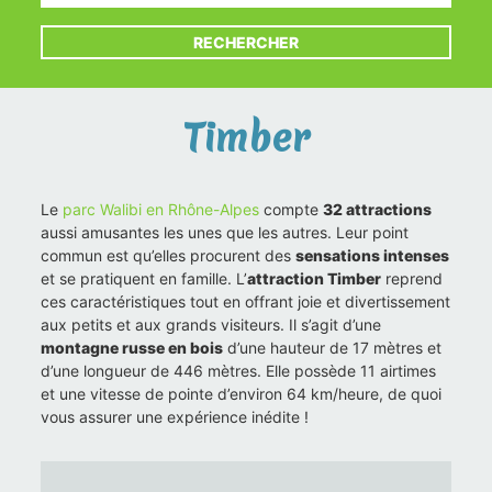
RECHERCHER
Timber
Le
parc Walibi en Rhône-Alpes
compte
32 attractions
aussi amusantes les unes que les autres. Leur point
commun est qu’elles procurent des
sensations intenses
et se pratiquent en famille. L’
attraction Timber
reprend
ces caractéristiques tout en offrant joie et divertissement
aux petits et aux grands visiteurs. Il s’agit d’une
montagne russe en bois
d’une hauteur de 17 mètres et
d’une longueur de 446 mètres. Elle possède 11 airtimes
et une vitesse de pointe d’environ 64 km/heure, de quoi
vous assurer une expérience inédite !